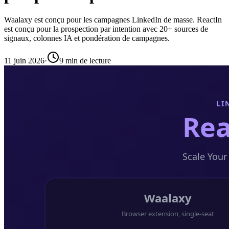
Waalaxy est conçu pour les campagnes LinkedIn de masse. ReactIn
est conçu pour la prospection par intention avec 20+ sources de
signaux, colonnes IA et pondération de campagnes.
11 juin 2026
·
9 min de lecture