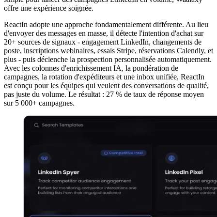
offre une expérience soignée.
ReactIn adopte une approche fondamentalement différente. Au lieu
d'envoyer des messages en masse, il détecte l'intention d'achat sur
20+ sources de signaux - engagement LinkedIn, changements de
poste, inscriptions webinaires, essais Stripe, réservations Calendly, et
plus - puis déclenche la prospection personnalisée automatiquement.
Avec les colonnes d'enrichissement IA, la pondération de
campagnes, la rotation d'expéditeurs et une inbox unifiée, ReactIn
est conçu pour les équipes qui veulent des conversations de qualité,
pas juste du volume. Le résultat : 27 % de taux de réponse moyen
sur 5 000+ campagnes.