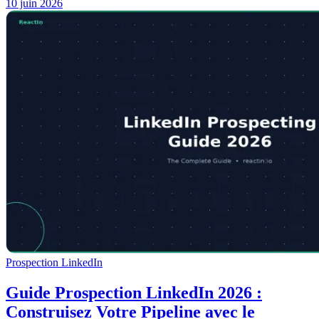
10 juin 2026
Prospection LinkedIn
Guide Prospection LinkedIn 2026 :
Construisez Votre Pipeline avec le