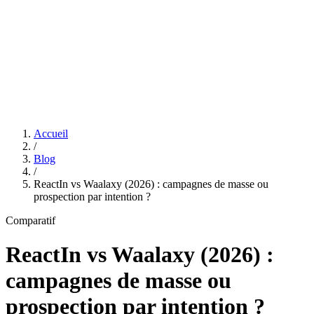
Features
Tarifs
Affiliation
Accueil
/
Blog
/
ReactIn vs Waalaxy (2026) : campagnes de masse ou
prospection par intention ?
Comparatif
ReactIn vs Waalaxy (2026) :
campagnes de masse ou
prospection par intention ?