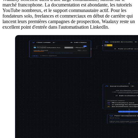
marché francophone. La documentation est abondante, les tutoriels
YouTube nombreux, et le support communautaire actif. Pour les
fondateurs solo, freelances et commerciaux en début de carrière qui
lancent leurs premières campagnes de prospection, Waalaxy reste un
excellent point d'entrée dans l'automatisation LinkedIn.