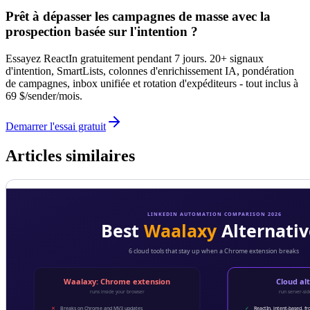
Prêt à dépasser les campagnes de masse avec la
prospection basée sur l'intention ?
Essayez ReactIn gratuitement pendant 7 jours. 20+ signaux
d'intention, SmartLists, colonnes d'enrichissement IA, pondération
de campagnes, inbox unifiée et rotation d'expéditeurs - tout inclus à
69 $/sender/mois.
Demarrer l'essai gratuit
Articles similaires