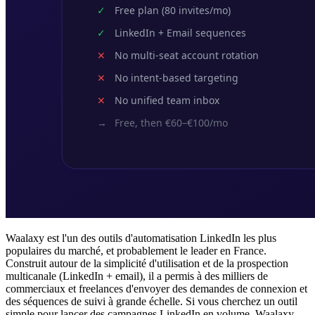
Waalaxy est l'un des outils d'automatisation LinkedIn les plus
populaires du marché, et probablement le leader en France.
Construit autour de la simplicité d'utilisation et de la prospection
multicanale (LinkedIn + email), il a permis à des milliers de
commerciaux et freelances d'envoyer des demandes de connexion et
des séquences de suivi à grande échelle. Si vous cherchez un outil
simple pour lancer des campagnes LinkedIn en volume, Waalaxy