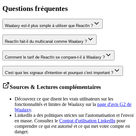
Questions
fréquentes
Waalaxy est-il plus simple à utiliser que ReactIn ?
ReactIn fait-il du multicanal comme Waalaxy ?
Comment le tarif de ReactIn se compare-t-il à Waalaxy ?
C'est quoi les signaux d'intention et pourquoi c'est important ?
Sources & Lectures complémentaires
Découvrez ce que disent les vrais utilisateurs sur les
fonctionnalités et limites de Waalaxy sur la
page d'avis G2 de
Waalaxy
.
LinkedIn a des politiques strictes sur l'automatisation et l'envoi
en masse. Consultez le
Contrat d'utilisation LinkedIn
pour
comprendre ce qui est autorisé et ce qui met votre compte en
danger.