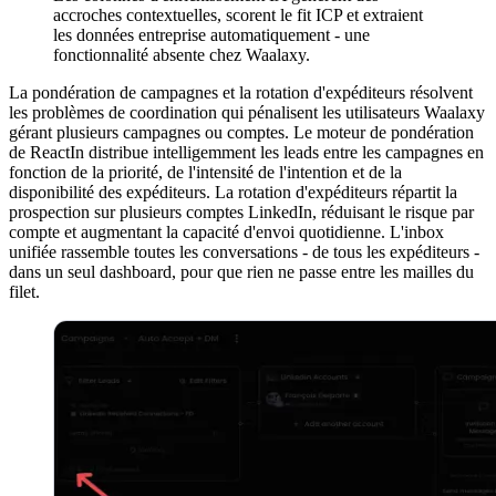
accroches contextuelles, scorent le fit ICP et extraient
les données entreprise automatiquement - une
fonctionnalité absente chez Waalaxy.
La pondération de campagnes et la rotation d'expéditeurs résolvent
les problèmes de coordination qui pénalisent les utilisateurs Waalaxy
gérant plusieurs campagnes ou comptes. Le moteur de pondération
de ReactIn distribue intelligemment les leads entre les campagnes en
fonction de la priorité, de l'intensité de l'intention et de la
disponibilité des expéditeurs. La rotation d'expéditeurs répartit la
prospection sur plusieurs comptes LinkedIn, réduisant le risque par
compte et augmentant la capacité d'envoi quotidienne. L'inbox
unifiée rassemble toutes les conversations - de tous les expéditeurs -
dans un seul dashboard, pour que rien ne passe entre les mailles du
filet.