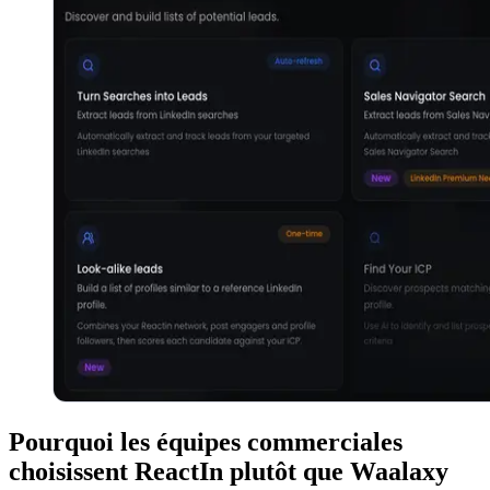
Pourquoi les équipes commerciales
choisissent ReactIn plutôt que Waalaxy