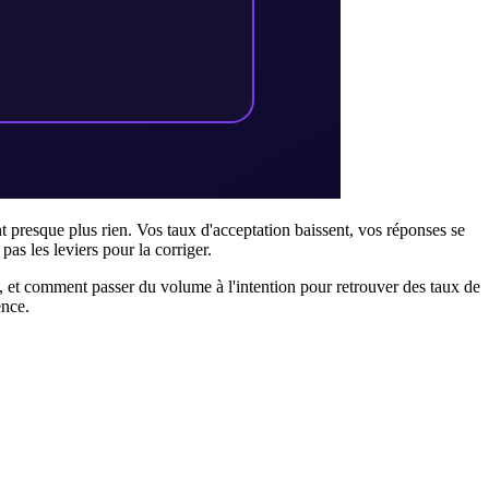
resque plus rien. Vos taux d'acceptation baissent, vos réponses se
pas les leviers pour la corriger.
, et comment passer du volume à l'intention pour retrouver des taux de
ence.