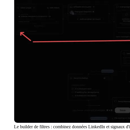
Le builder de filtres : combinez données LinkedIn et signaux d'