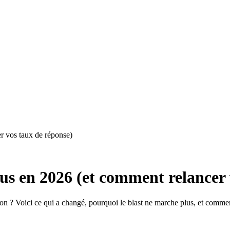
r vos taux de réponse)
s en 2026 (et comment relancer 
 ? Voici ce qui a changé, pourquoi le blast ne marche plus, et comment 