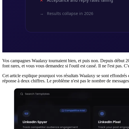
Vos campagnes Waalaxy tournaient bien, et puis non. Depuis début 20
font rares, et vous vous demandez si l'outil est cassé. Il ne l'est pas.
Cet article explique pourquoi vos résultats Waalaxy se sont effondrés
réponse à deux chiffres. Le problème n'est pas le nombre de messages