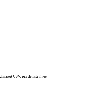
d'import CSV, pas de liste figée.