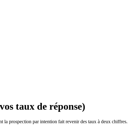
vos taux de réponse)
la prospection par intention fait revenir des taux à deux chiffres.