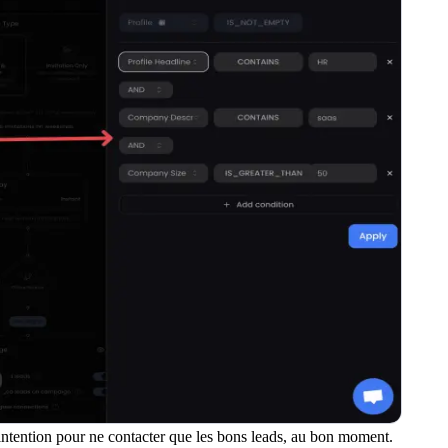
intention pour ne contacter que les bons leads, au bon moment.