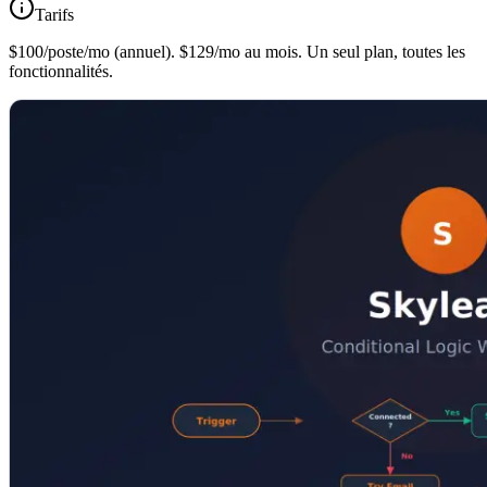
Tarifs
$100/poste/mo (annuel). $129/mo au mois. Un seul plan, toutes les
fonctionnalités.