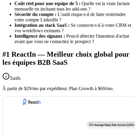
Coût réel pour une équipe de 5 :
Quelle est la vraie facture
mensuelle en incluant tous les add-ons ?
Sécurité du compte :
L'outil risque-t-il de faire restreindre
votre compte LinkedIn ?
Intégration au stack SaaS :
Se connecte-t-il à votre CRM et
vos workflows existants ?
Intelligence des signaux :
Peut-il détecter l'intention d'achat
avant que vous ne contactiez le prospect ?
#1 ReactIn — Meilleur choix global pour
les équipes B2B SaaS
Tarifs
À partir de $29/mo par expéditeur. Plan Growth à $69/mo.