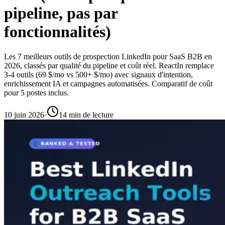
pipeline, pas par
fonctionnalités)
Les 7 meilleurs outils de prospection LinkedIn pour SaaS B2B en
2026, classés par qualité du pipeline et coût réel. ReactIn remplace
3-4 outils (69 $/mo vs 500+ $/mo) avec signaux d'intention,
enrichissement IA et campagnes automatisées. Comparatif de coût
pour 5 postes inclus.
10 juin 2026
·
14 min de lecture