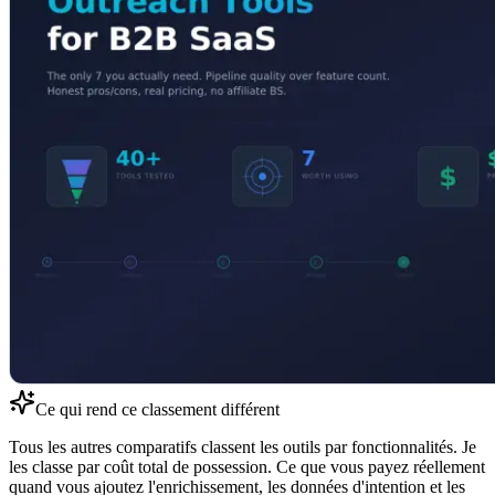
Ce qui rend ce classement différent
Tous les autres comparatifs classent les outils par fonctionnalités. Je
les classe par coût total de possession. Ce que vous payez réellement
quand vous ajoutez l'enrichissement, les données d'intention et les