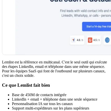
Lemlist est la référence en multicanal. C'est le seul outil qui exécute
des étapes LinkedIn, email et téléphone dans une même séquence.
Pour les équipes SaaS qui font de l'outbound sur plusieurs canaux,
c'est un choix solide.
Ce que Lemlist fait bien
Base de 450M de contacts intégrée
LinkedIn + email + téléphone dans une seule séquence
Personnalisation IA sur tous les canaux
Support multi-expéditeurs sur les plans supérieurs