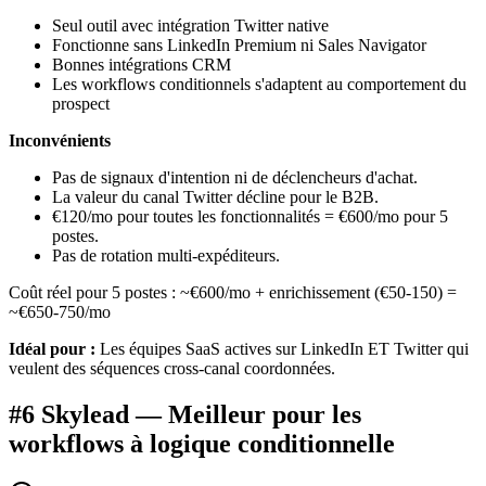
Seul outil avec intégration Twitter native
Fonctionne sans LinkedIn Premium ni Sales Navigator
Bonnes intégrations CRM
Les workflows conditionnels s'adaptent au comportement du
prospect
Inconvénients
Pas de signaux d'intention ni de déclencheurs d'achat.
La valeur du canal Twitter décline pour le B2B.
€120/mo pour toutes les fonctionnalités = €600/mo pour 5
postes.
Pas de rotation multi-expéditeurs.
Coût réel pour 5 postes : ~€600/mo + enrichissement (€50-150) =
~€650-750/mo
Idéal pour :
Les équipes SaaS actives sur LinkedIn ET Twitter qui
veulent des séquences cross-canal coordonnées.
#6 Skylead — Meilleur pour les
workflows à logique conditionnelle