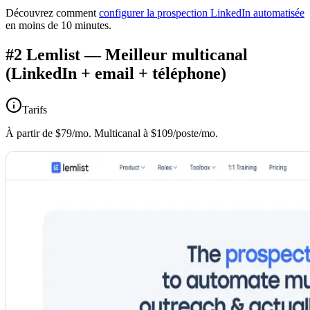
Découvrez comment
configurer la prospection LinkedIn automatisée
en moins de 10 minutes.
#2 Lemlist — Meilleur multicanal
(LinkedIn + email + téléphone)
Tarifs
À partir de $79/mo. Multicanal à $109/poste/mo.