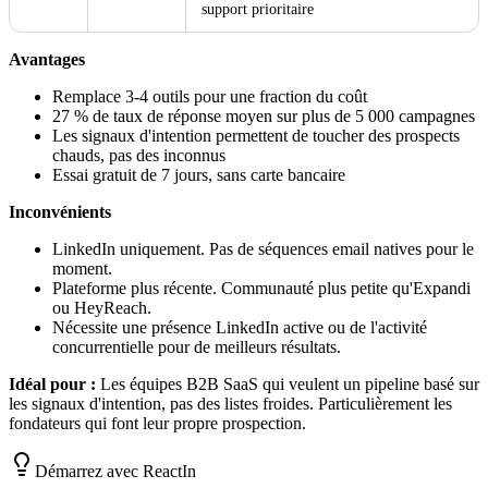
support prioritaire
Avantages
Remplace 3-4 outils pour une fraction du coût
27 % de taux de réponse moyen sur plus de 5 000 campagnes
Les signaux d'intention permettent de toucher des prospects
chauds, pas des inconnus
Essai gratuit de 7 jours, sans carte bancaire
Inconvénients
LinkedIn uniquement. Pas de séquences email natives pour le
moment.
Plateforme plus récente. Communauté plus petite qu'Expandi
ou HeyReach.
Nécessite une présence LinkedIn active ou de l'activité
concurrentielle pour de meilleurs résultats.
Idéal pour :
Les équipes B2B SaaS qui veulent un pipeline basé sur
les signaux d'intention, pas des listes froides. Particulièrement les
fondateurs qui font leur propre prospection.
Démarrez avec ReactIn