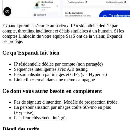
Expandi prend la sécurité au sérieux. IP résidentielle dédiée par
compte, throttling intelligent et délais similaires à un humain. Si les
comptes LinkedIn de votre équipe SaaS ont de la valeur, Expandi
les protège.
Ce qu'Expandi fait bien
IP résidentielle dédiée par compte (non partagée)
Séquences intelligentes avec A/B testing
Personnalisation par images et GIFs (via Hyperise)
LinkedIn + email dans une même campagne
Ce dont vous aurez besoin en complément
Pas de signaux d'intention. Modèle de prospection froide.
La personnalisation par images coûte $69/mo en plus
(Hyperise).
Pas d'enrichissement intégré.
Détail des tarifs