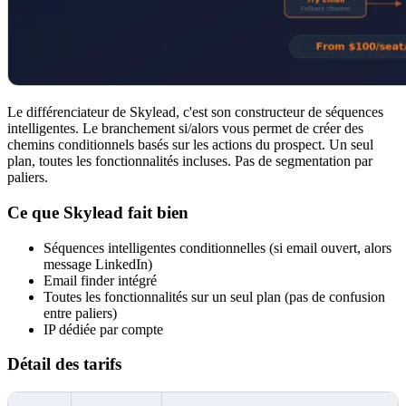
Le différenciateur de Skylead, c'est son constructeur de séquences
intelligentes. Le branchement si/alors vous permet de créer des
chemins conditionnels basés sur les actions du prospect. Un seul
plan, toutes les fonctionnalités incluses. Pas de segmentation par
paliers.
Ce que Skylead fait bien
Séquences intelligentes conditionnelles (si email ouvert, alors
message LinkedIn)
Email finder intégré
Toutes les fonctionnalités sur un seul plan (pas de confusion
entre paliers)
IP dédiée par compte
Détail des tarifs