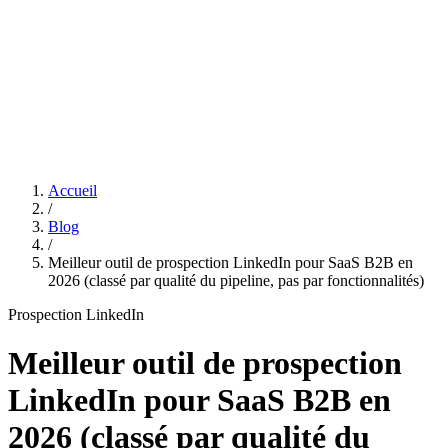
Features
Tarifs
Affiliation
Accueil
/
Blog
/
Meilleur outil de prospection LinkedIn pour SaaS B2B en
2026 (classé par qualité du pipeline, pas par fonctionnalités)
Prospection LinkedIn
Meilleur outil de prospection
LinkedIn pour SaaS B2B en
2026 (classé par qualité du