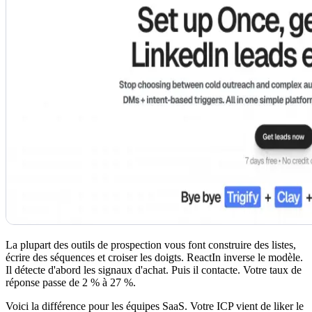
La plupart des outils de prospection vous font construire des listes,
écrire des séquences et croiser les doigts. ReactIn inverse le modèle.
Il détecte d'abord les signaux d'achat. Puis il contacte. Votre taux de
réponse passe de 2 % à 27 %.
Voici la différence pour les équipes SaaS. Votre ICP vient de liker le