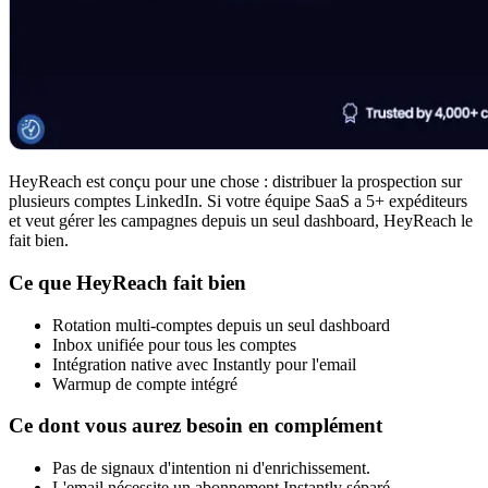
HeyReach est conçu pour une chose : distribuer la prospection sur
plusieurs comptes LinkedIn. Si votre équipe SaaS a 5+ expéditeurs
et veut gérer les campagnes depuis un seul dashboard, HeyReach le
fait bien.
Ce que HeyReach fait bien
Rotation multi-comptes depuis un seul dashboard
Inbox unifiée pour tous les comptes
Intégration native avec Instantly pour l'email
Warmup de compte intégré
Ce dont vous aurez besoin en complément
Pas de signaux d'intention ni d'enrichissement.
L'email nécessite un abonnement Instantly séparé.