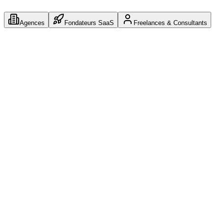
Agences
Fondateurs SaaS
Freelances & Consultants