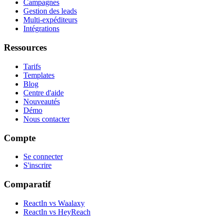
Campagnes
Gestion des leads
Multi-expéditeurs
Intégrations
Ressources
Tarifs
Templates
Blog
Centre d'aide
Nouveautés
Démo
Nous contacter
Compte
Se connecter
S'inscrire
Comparatif
ReactIn vs Waalaxy
ReactIn vs HeyReach