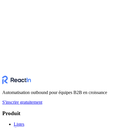
Automatisation outbound pour équipes B2B en croissance
S'inscrire gratuitement
Produit
Listes