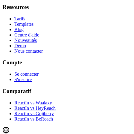
Ressources
Tarifs
Templates
Blog
Centre d'aide
Nouveautés
Démo
Nous contacter
Compte
Se connecter
S'inscrire
Comparatif
ReactIn vs Waalaxy
ReactIn vs HeyReach
ReactIn vs Gojiberry
ReactIn vs BeReach