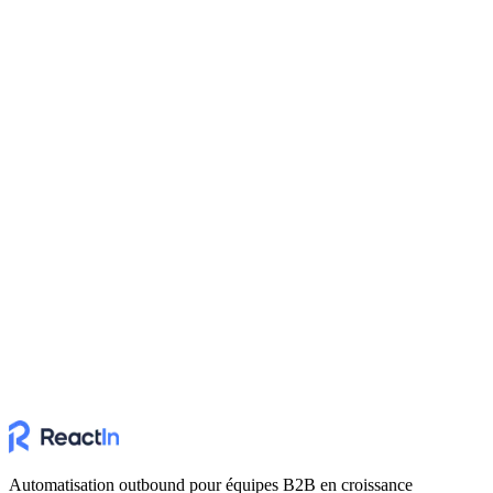
Automatisation outbound pour équipes B2B en croissance