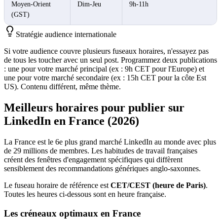
Moyen-Orient
Dim-Jeu
9h-11h
(GST)
Stratégie audience internationale
Si votre audience couvre plusieurs fuseaux horaires, n'essayez pas
de tous les toucher avec un seul post. Programmez deux publications
: une pour votre marché principal (ex : 9h CET pour l'Europe) et
une pour votre marché secondaire (ex : 15h CET pour la côte Est
US). Contenu différent, même thème.
Meilleurs horaires pour publier sur
LinkedIn en France (2026)
La France est le 6e plus grand marché LinkedIn au monde avec plus
de 29 millions de membres. Les habitudes de travail françaises
créent des fenêtres d'engagement spécifiques qui diffèrent
sensiblement des recommandations génériques anglo-saxonnes.
Le fuseau horaire de référence est
CET/CEST (heure de Paris)
.
Toutes les heures ci-dessous sont en heure française.
Les créneaux optimaux en France