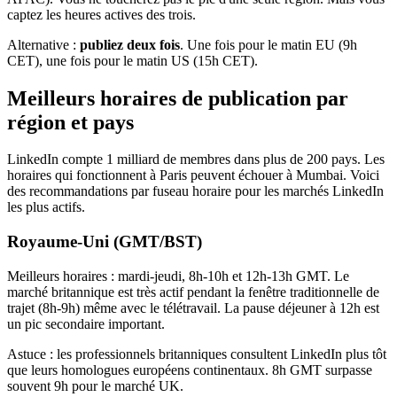
captez les heures actives des trois.
Alternative :
publiez deux fois
. Une fois pour le matin EU (9h
CET), une fois pour le matin US (15h CET).
Meilleurs horaires de publication par
région et pays
LinkedIn compte 1 milliard de membres dans plus de 200 pays. Les
horaires qui fonctionnent à Paris peuvent échouer à Mumbai. Voici
des recommandations par fuseau horaire pour les marchés LinkedIn
les plus actifs.
Royaume-Uni (GMT/BST)
Meilleurs horaires : mardi-jeudi, 8h-10h et 12h-13h GMT. Le
marché britannique est très actif pendant la fenêtre traditionnelle de
trajet (8h-9h) même avec le télétravail. La pause déjeuner à 12h est
un pic secondaire important.
Astuce : les professionnels britanniques consultent LinkedIn plus tôt
que leurs homologues européens continentaux. 8h GMT surpasse
souvent 9h pour le marché UK.