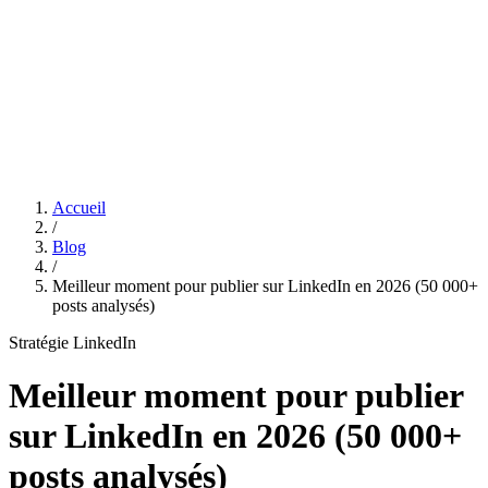
Features
Tarifs
Affiliation
Accueil
/
Blog
/
Meilleur moment pour publier sur LinkedIn en 2026 (50 000+
posts analysés)
Stratégie LinkedIn
Meilleur moment pour publier
sur LinkedIn en 2026 (50 000+
posts analysés)