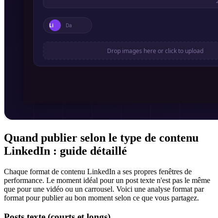
Quand publier selon le type de contenu
LinkedIn : guide détaillé
Chaque format de contenu LinkedIn a ses propres fenêtres de
performance. Le moment idéal pour un post texte n'est pas le même
que pour une vidéo ou un carrousel. Voici une analyse format par
format pour publier au bon moment selon ce que vous partagez.
Posts texte (courts et longs)