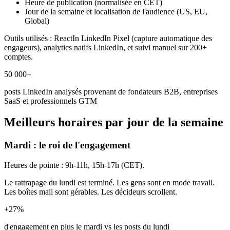
Heure de publication (normalisée en CET)
Jour de la semaine et localisation de l'audience (US, EU,
Global)
Outils utilisés : ReactIn LinkedIn Pixel (capture automatique des
engageurs), analytics natifs LinkedIn, et suivi manuel sur 200+
comptes.
50 000+
posts LinkedIn analysés provenant de fondateurs B2B, entreprises
SaaS et professionnels GTM
Meilleurs horaires par jour de la semaine
Mardi : le roi de l'engagement
Heures de pointe : 9h-11h, 15h-17h (CET).
Le rattrapage du lundi est terminé. Les gens sont en mode travail.
Les boîtes mail sont gérables. Les décideurs scrollent.
+27%
d'engagement en plus le mardi vs les posts du lundi