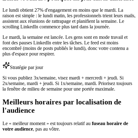
Le lundi obtient 27% d'engagement en moins que le mardi. La
raison est simple : le lundi matin, les professionnels trient leurs mails,
assistent aux réunions de rattrapage et planifient la semaine. Le
scrolling LinkedIn commence plus tard dans la journée.
Le mardi, la semaine est lancée. Les gens sont en mode travail et
font des pauses LinkedIn entre les tâches. Le feed est moins
encombré (moins de posts publiés le lundi), donc votre contenu a
plus d'espace pour respirer.
Stratégie par jour
Si vous publiez 3x/semaine, visez mardi + mercredi + jeudi. Si
2x/semaine, mardi + jeudi. Si 1x/semaine, mardi. Priorisez toujours
la fenêtre de milieu de semaine pour une portée maximale.
Meilleurs horaires par localisation de
l'audience
Le « meilleur moment » est toujours relatif au
fuseau horaire de
votre audience
, pas au vôtre.