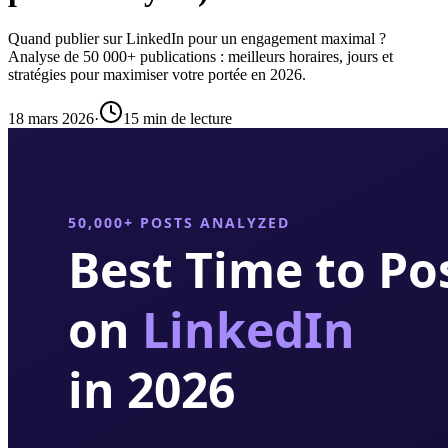
Quand publier sur LinkedIn pour un engagement maximal ?
Analyse de 50 000+ publications : meilleurs horaires, jours et
stratégies pour maximiser votre portée en 2026.
18 mars 2026
·
15 min de lecture