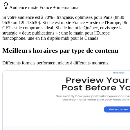
Audience mixte France + international
Si votre audience est à 70%+ française, optimisez pour Paris (8h30-
9h30 ou 12h-13h30). Si elle est mixte France + reste de l'Europe, 9h
CET est le compromis idéal. Si elle inclut le Québec, envisagez la
stratégie « deux publications » : une le matin pour l'Europe
francophone, une en fin d'après-midi pour le Canada.
Meilleurs horaires par type de contenu
Différents formats performent mieux à différents moments.