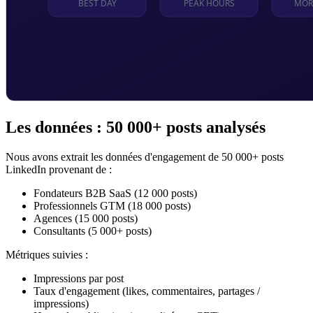
Les données : 50 000+ posts analysés
Nous avons extrait les données d'engagement de 50 000+ posts
LinkedIn provenant de :
Fondateurs B2B SaaS (12 000 posts)
Professionnels GTM (18 000 posts)
Agences (15 000 posts)
Consultants (5 000+ posts)
Métriques suivies :
Impressions par post
Taux d'engagement (likes, commentaires, partages /
impressions)