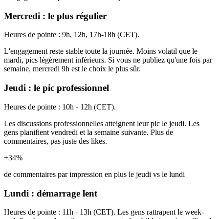
Mercredi : le plus régulier
Heures de pointe : 9h, 12h, 17h-18h (CET).
L'engagement reste stable toute la journée. Moins volatil que le
mardi, pics légèrement inférieurs. Si vous ne publiez qu'une fois par
semaine, mercredi 9h est le choix le plus sûr.
Jeudi : le pic professionnel
Heures de pointe : 10h - 12h (CET).
Les discussions professionnelles atteignent leur pic le jeudi. Les
gens planifient vendredi et la semaine suivante. Plus de
commentaires, pas juste des likes.
+34%
de commentaires par impression en plus le jeudi vs le lundi
Lundi : démarrage lent
Heures de pointe : 11h - 13h (CET). Les gens rattrapent le week-