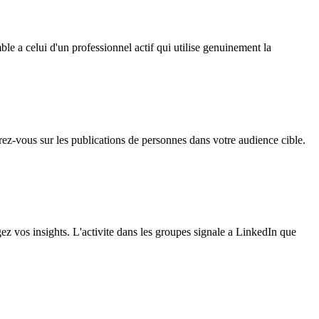
ble a celui d'un professionnel actif qui utilise genuinement la
ntrez-vous sur les publications de personnes dans votre audience cible.
z vos insights. L'activite dans les groupes signale a LinkedIn que