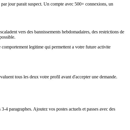
par jour parait suspect. Un compte avec 500+ connexions, un
scaladent vers des bannissements hebdomadaires, des restrictions de
possible.
e comportement legitime qui permettent a votre future activite
valuent tous les deux votre profil avant d'accepter une demande.
ns 3-4 paragraphes. Ajoutez vos postes actuels et passes avec des