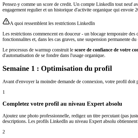
Pensez-y comme un score de credit. Un compte LinkedIn tout neuf a
engagement regulier et un historique d'activite organique qui envoie 
A quoi ressemblent les restrictions LinkedIn
Les restrictions commencent en douceur - un blocage temporaire des 
fonctionnalites et, dans les cas graves, une suspension permanente d
Le processus de warmup construit le
score de confiance de votre c
d'automatisation de se fondre dans l'usage organique.
Semaine 1 : Optimisation du profil
Avant d'envoyer la moindre demande de connexion, votre profil doit pa
1
Completez votre profil au niveau Expert absolu
Ajoutez une photo professionnelle, redigez un titre percutant (pas just
descriptions. Les profils LinkedIn au niveau Expert absolu obtiennent 
2