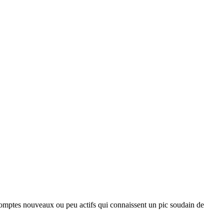
comptes nouveaux ou peu actifs qui connaissent un pic soudain de