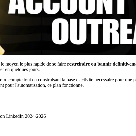
 le moyen le plus rapide de se faire
restreindre ou bannir definitivem
rer en quelques jours.
re compte tout en construisant la base d'activite necessaire pour une p
t pour l'automatisation, ce plan fonctionne.
ation LinkedIn 2024-2026