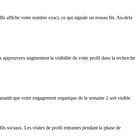
 affiche votre nombre exact, ce qui signale un reseau fin. Au-dela
approuvees augmentent la visibilite de votre profil dans la recherche
 garantit que votre engagement organique de la semaine 2 soit visible
s sociaux. Les visites de profil entrantes pendant la phase de