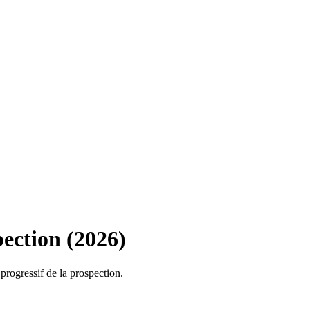
ection (2026)
progressif de la prospection.