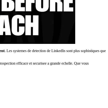
ent
. Les systemes de detection de LinkedIn sont plus sophistiques que
rospection efficace et securisee a grande echelle. Que vous