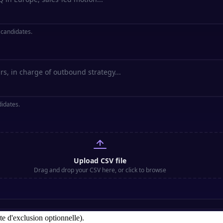
te d'exclusion optionnelle).