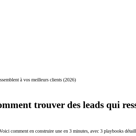
ssemblent à vos meilleurs clients (2026)
omment trouver des leads qui ress
. Voici comment en construire une en 3 minutes, avec 3 playbooks détai