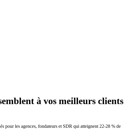
emblent à vos meilleurs clients
llés pour les agences, fondateurs et SDR qui atteignent 22-28 % de