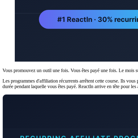
Vous promouvez un outil une fois. Vous êtes payé une fois. Le mois su
Les programmes d'affiliation récurrents arrêtent cette course. Ils vous 
durée pendant laquelle vous êtes payé. ReactIn arrive en tête pour l