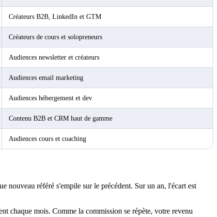
Créateurs B2B, LinkedIn et GTM
Créateurs de cours et solopreneurs
Audiences newsletter et créateurs
Audiences email marketing
Audiences hébergement et dev
Contenu B2B et CRM haut de gamme
Audiences cours et coaching
 nouveau référé s'empile sur le précédent. Sur un an, l'écart est
client chaque mois. Comme la commission se répète, votre revenu