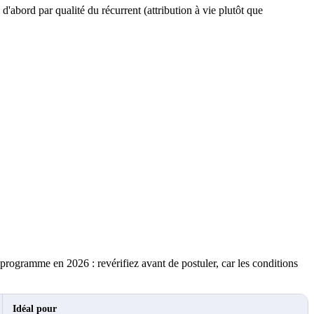
abord par qualité du récurrent (attribution à vie plutôt que
 programme en 2026 : revérifiez avant de postuler, car les conditions
Idéal pour