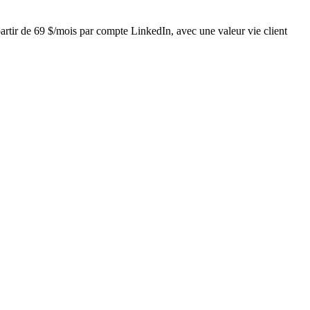
artir de 69 $/mois par compte LinkedIn, avec une valeur vie client