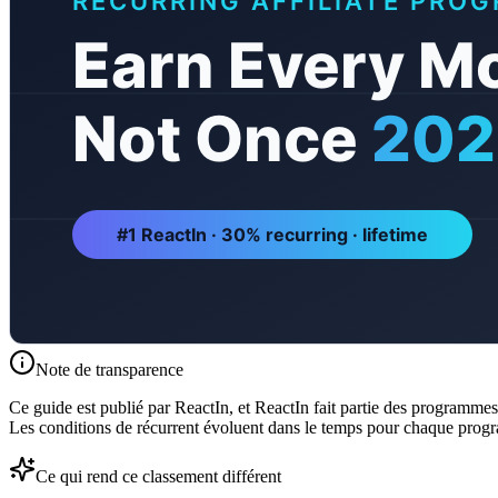
Note de transparence
Ce guide est publié par ReactIn, et ReactIn fait partie des programm
Les conditions de récurrent évoluent dans le temps pour chaque progra
Ce qui rend ce classement différent