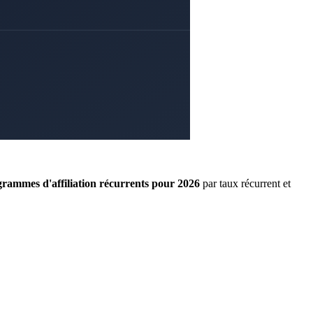
grammes d'affiliation récurrents pour 2026
par taux récurrent et