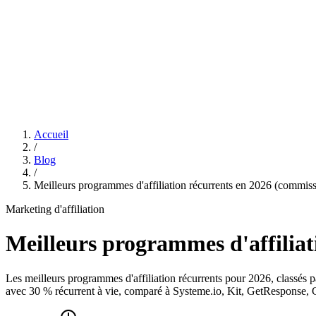
Features
Tarifs
Affiliation
Accueil
/
Blog
/
Meilleurs programmes d'affiliation récurrents en 2026 (commissi
Marketing d'affiliation
Meilleurs programmes d'affiliati
Les meilleurs programmes d'affiliation récurrents pour 2026, classés pa
avec 30 % récurrent à vie, comparé à Systeme.io, Kit, GetResponse,