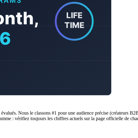
es évalués. Nous le classons #1 pour une audience précise (créateurs 
mme : vérifiez toujours les chiffres actuels sur la page officielle de 